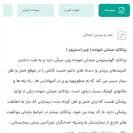
توضیحات
نظرات کاربران
سوالات کاربران
نقد و بررسی اجمالی
برانکارد صندلی شونده ( چیر استریچر )
برانکارد آلومینیومی صندلی شونده وزن سبکی دارد و به علت داشتن
کمربندهای برزنتی و دسته های تاشو امنیت کاملی را در موقع حمل و نقل
بیمار میسر می کند که به منظوربهره وری در آمبولانس ها ، راه پله ها و
مکانهای کوچک بسیار درخور است. برانکارد صندلی شونده یکی از لوازم
پزشکی هست که برای حمل و نقل کوتاه مدت بیمارانی که نیاز به حفاظت
پزشکی دارند به کار برده می شود. برانکارد بیشتر در شرایط بحرانی مواظبت
های خارج از بیمارستان به وسیله امدادگران اورژانس پیش بیمارستانی ،