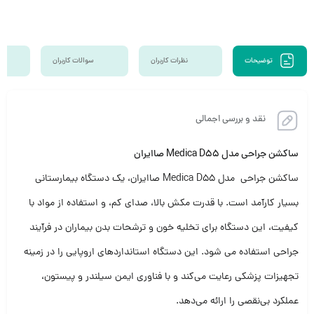
توضیحات
نظرات کاربران
سوالات کاربران
نقد و بررسی اجمالی
ساکشن جراحی مدل Medica D55 صاایران
ساکشن جراحی مدل Medica D55 صاایران، یک دستگاه بیمارستانی
بسیار کارآمد است. با قدرت مکش بالا، صدای کم، و استفاده از مواد با
کیفیت، این دستگاه برای تخلیه خون و ترشحات بدن بیماران در فرآیند
جراحی استفاده می شود. این دستگاه استانداردهای اروپایی را در زمینه
تجهیزات پزشکی رعایت می‌کند و با فناوری ایمن سیلندر و پیستون،
عملکرد بی‌نقصی را ارائه می‌دهد.