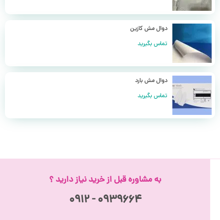
دوال مش کازین
تماس بگیرید
دوال مش بارد
تماس بگیرید
به مشاوره قبل از خرید نیاز دارید ؟
۰۹۳۹۶۶۴ - ۰۹۱۲