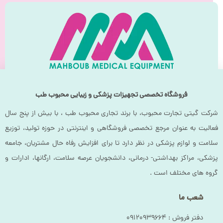
فروشگاه تخصصی تجهیزات پزشکی و زیبایی محبوب طب
شرکت گیتی تجارت محبوب، با برند تجاری محبوب طب ، با بیش از پنج سال
فعالیت به عنوان مرجع تخصصی فروشگاهی و اینترنتی در حوزه تولید، توزیع
سلامت و لوازم پزشکی در نظر دارد تا برای افزایش رفاه حال مشتریان، جامعه
پزشکی، مراکز بهداشتی- درمانی، دانشجویان عرصه سلامت، ارگانها، ادارات و
گروه های مختلف است .
شعب ما
دفتر فروش :‌ ۰۹۱۲۰۹۳۹۶۶۴