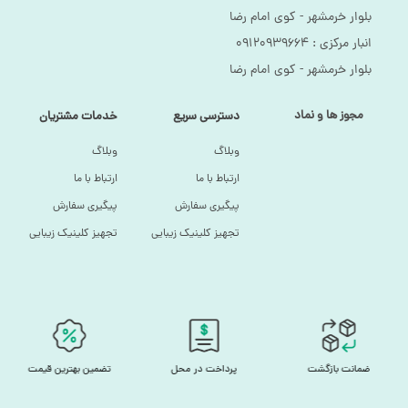
بلوار خرمشهر - کوی امام رضا
انبار مرکزی :‌ ۰۹۱۲۰۹۳۹۶۶۴
بلوار خرمشهر - کوی امام رضا
مجوز ها و نماد
دسترسی سریع
خدمات مشتریان
وبلاگ
وبلاگ
ارتباط با ما
ارتباط با ما
پیگیری سفارش
پیگیری سفارش
تجهیز کلینیک زیبایی
تجهیز کلینیک زیبایی
ضمانت بازگشت
پرداخت در محل
تضمین بهترین قیمت