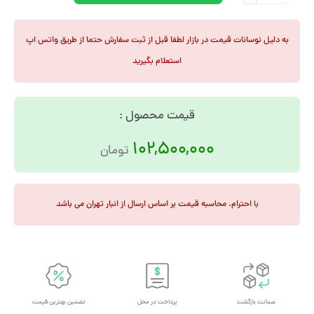
به دلیل نوسانات قیمت در بازار لطفا قبل از ثبت سفارش حتما از طریق واتس اپ
استعلام بگیرید
قیمت محصول :
102,500,000
تومان
با احترام، محاسبه قیمت بر اساس ارسال از انبار تهران می باشد
ضمانت بازگشت
پرداخت در محل
تضمین بهترین قیمت