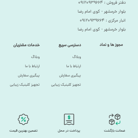
دفتر فروش :‌ ۰۹۱۲۰۹۳۹۶۶۴
بلوار خرمشهر - کوی امام رضا
انبار مرکزی :‌ ۰۹۱۲۰۹۳۹۶۶۴
بلوار خرمشهر - کوی امام رضا
مجوز ها و نماد
دسترسی سریع
خدمات مشتریان
وبلاگ
وبلاگ
ارتباط با ما
ارتباط با ما
پیگیری سفارش
پیگیری سفارش
تجهیز کلینیک زیبایی
تجهیز کلینیک زیبایی
ضمانت بازگشت
پرداخت در محل
تضمین بهترین قیمت