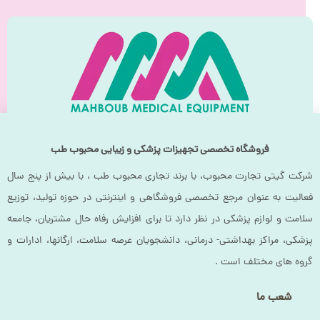
فروشگاه تخصصی تجهیزات پزشکی و زیبایی محبوب طب
شرکت گیتی تجارت محبوب، با برند تجاری محبوب طب ، با بیش از پنج سال
فعالیت به عنوان مرجع تخصصی فروشگاهی و اینترنتی در حوزه تولید، توزیع
سلامت و لوازم پزشکی در نظر دارد تا برای افزایش رفاه حال مشتریان، جامعه
پزشکی، مراکز بهداشتی- درمانی، دانشجویان عرصه سلامت، ارگانها، ادارات و
گروه های مختلف است .
شعب ما