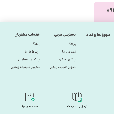
مجوز ها و نماد
دسترسی سریع
خدمات مشتریان
وبلاگ
وبلاگ
ارتباط با ما
ارتباط با ما
پیگیری سفارش
پیگیری سفارش
تجهیز کلینیک زیبایی
تجهیز کلینیک زیبایی
ارسال به تمام نقاط
بسته بندی زیبا