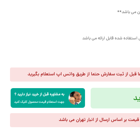
ان می باشد**
 استفاده شده قابل ارائه می باشد
فا قبل از ثبت سفارش حتما از طریق واتس اپ استعلام بگیرید
به مشاوره قبل از خرید نیاز دارید ؟
د
جهت استعلام قیمت محصول کلیک کنید
 قیمت بر اساس ارسال از انبار تهران می باشد