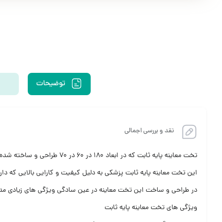
توضیحات
نقد و بررسی اجمالی
تخت معاینه پایه ثابت که در 
این تخت معاینه پایه ثابت پزشکی به دلیل کیفیت و کارایی بالایی که دارد ع
در طراحی و ساخت این تخت معاینه در عین سادگی ویژگی های زیادی مد نظر
ویژگی های تخت معاینه پایه ثابت