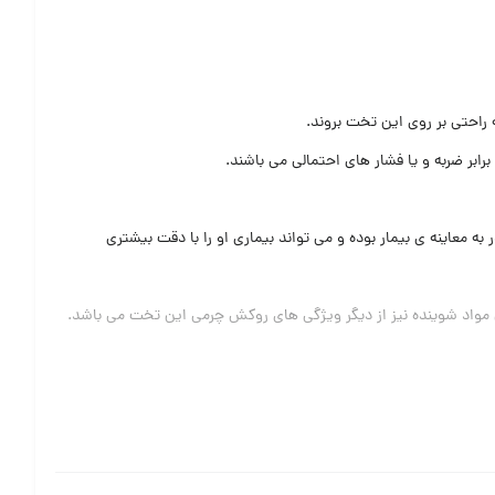
 راحتی بر روی این تخت بروند.
 معاینه ی بیمار بوده و می تواند بیماری او را با دقت بیشتری
 مواد شوینده نیز از دیگر ویژگی های روکش چرمی این تخت می باشد.
راد را نیز تحمل نماید.