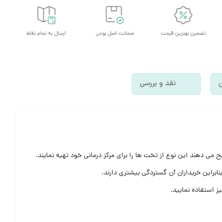
تضمین بهترین قیمت
ضمانت اصل بودن
ارسال به تمام نقاط
ن
نقد و بررسی
داران معمولا ترجیح می دهند این نوع از تخت ها را برای مرکز درمانی خود تهیه نمایند.
بنابراین خریداران آن گستردگی بیشتری دارند.
ز استفاده نمایید.