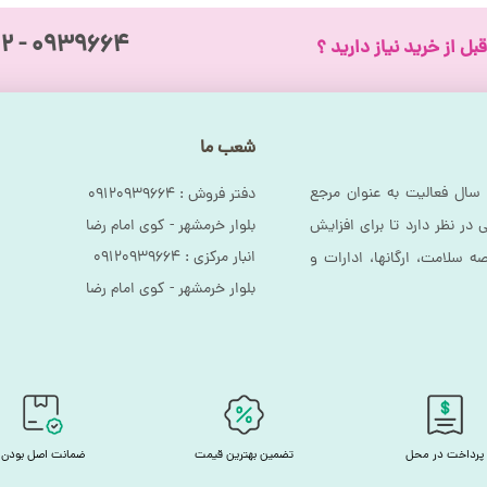
۰۹۳۹۶۶۴ - ۰۹۱۲
بل از خرید نیاز دارید ؟
شعب ما
سال فعالیت به عنوان مرجع
دفتر فروش :‌ ۰۹۱۲۰۹۳۹۶۶۴
بلوار خرمشهر - کوی امام رضا
در نظر دارد تا برای افزایش
انبار مرکزی :‌ ۰۹۱۲۰۹۳۹۶۶۴
ه سلامت، ارگانها، ادارات و
بلوار خرمشهر - کوی امام رضا
پرداخت در محل
تضمین بهترین قیمت
ضمانت اصل بودن