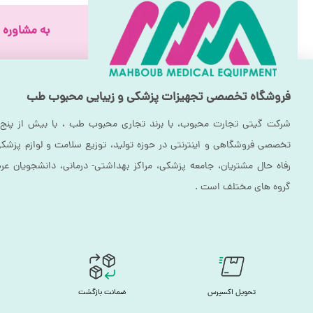
به مشاوره ق
فروشگاه تخصصی تجهیزات پزشکی و زیبایی محبوب طب
شرکت گیتی تجارت محبوب، با برند تجاری محبوب طب ، با بیش از پنج 
تخصصی فروشگاهی و اینترنتی در حوزه تولید، توزیع سلامت و لوازم پزشکی 
رفاه حال مشتریان، جامعه پزشکی، مراکز بهداشتی- درمانی، دانشجویان عرص
گروه های مختلف است .
تحویل اکسپرس
ضمانت بازگشت