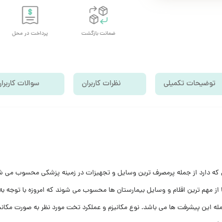
تحویل اکسپرس
ضمانت بازگشت
پرداخت در محل
توضیحات تکمیلی
نظرات کاربران
سوالات کاربرا
 که دارد از جمله پرمصرف ترین وسایل و تجهیزات در زمینه پزشکی محسوب می شو
از مهم ترین اقلام و وسایل بیمارستان ها محسوب می شوند که امروزه با توجه به پ
 این پیشرفت ها می باشد. نوع مکانیزم و عملکرد تخت مورد نظر به صورت مکانیک