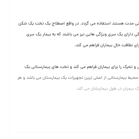
ولانی مدت هستند استفاده می گردد. در واقع اصطلاح یک تخت یک شکن
ی دارای یک سری ویژگی هایی نیز می باشند که به بیمار یک سری
 و تحرک را برای بیماران فراهم می کند و تخت های بیمارستانی یک
محیط بیمارستانی از اصلی ترین تجهیزات یک بیمارستان می باشد و هر
بیمران در طول بیماریشان می کند.
می کند و این تخت ها با تغییر دادن زامیه سر بیمار به او در جابه
د کلینیک های توان بخشی و هم چنین در خانه سالمندان برای رفاه حال