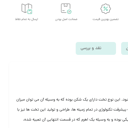
تضمین بهترین قیمت
ضمانت اصل بودن
ارسال به تمام نقاط
ن
نقد و بررسی
د. این نوع تخت دارای یک شکن بوده که به وسیله آن می توان میزان
یشرفت تکنولوژی در تمام زمینه ها، طراحی و تولید این تخت ها نیز با
ی بوده و به وسیله یک اهرم که در قسمت انتهایی آن تعبیه شده،