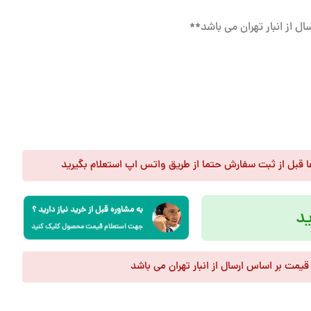
ل از انبار تهران می باشد**
فا قبل از ثبت سفارش حتما از طریق واتس اپ استعلام بگیرید
ستاگرام
مراجعه فرمایید.
به مشاوره قبل از خرید نیاز دارید ؟
د
جهت استعلام قیمت محصول کلیک کنید
 قیمت بر اساس ارسال از انبار تهران می باشد