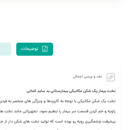
توضیحات
نقد و بررسی اجمالی
تخت بیمار یک شکن مکانیکی بیمارستانی بد ساید المانی
تخت یک شکن مکانیکی با توجه به کاربردها و ویژگی های منحصر به فردی
زاویه و خم کردن قسمت سر بیمار را تنظیم نمود. تجهیزاتی مانند تخت ها 
پیشرفت چشمگیری روبه رو بوده است که تولید تخت های شکن دار از جمله