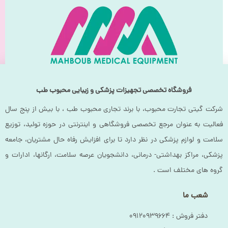
فروشگاه تخصصی تجهیزات پزشکی و زیبایی محبوب طب
شرکت گیتی تجارت محبوب، با برند تجاری محبوب طب ، با بیش از پنج سال
فعالیت به عنوان مرجع تخصصی فروشگاهی و اینترنتی در حوزه تولید، توزیع
سلامت و لوازم پزشکی در نظر دارد تا برای افزایش رفاه حال مشتریان، جامعه
پزشکی، مراکز بهداشتی- درمانی، دانشجویان عرصه سلامت، ارگانها، ادارات و
گروه های مختلف است .
شعب ما
دفتر فروش :‌ ۰۹۱۲۰۹۳۹۶۶۴