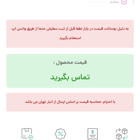
بیشـتر
• رنگ کشوها الکترو استاتیک
به دلیل نوسانات قیمت در بازار لطفا قبل از ثبت سفارش حتما از طریق واتس اپ
استعلام بگیرید
قیمت محصول :
تماس بگیرید
با احترام، محاسبه قیمت بر اساس ارسال از انبار تهران می باشد