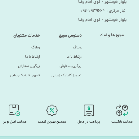
بلوار خرمشهر - کوی امام رضا
انبار مرکزی :‌ ۰۹۱۲۰۹۳۹۶۶۴
بلوار خرمشهر - کوی امام رضا
مجوز ها و نماد
دسترسی سریع
خدمات مشتریان
وبلاگ
وبلاگ
ارتباط با ما
ارتباط با ما
پیگیری سفارش
پیگیری سفارش
تجهیز کلینیک زیبایی
تجهیز کلینیک زیبایی
ضمانت بازگشت
پرداخت در محل
تضمین بهترین قیمت
ضمانت اصل بودن