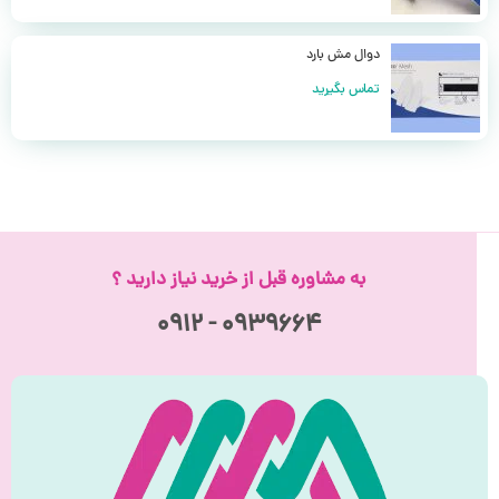
دوال مش بارد
تماس بگیرید
به مشاوره قبل از خرید نیاز دارید ؟
۰۹۳۹۶۶۴ - ۰۹۱۲