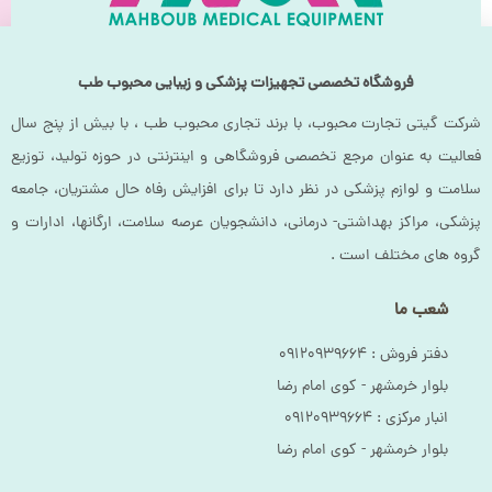
فروشگاه تخصصی تجهیزات پزشکی و زیبایی محبوب طب
شرکت گیتی تجارت محبوب، با برند تجاری محبوب طب ، با بیش از پنج سال
فعالیت به عنوان مرجع تخصصی فروشگاهی و اینترنتی در حوزه تولید، توزیع
سلامت و لوازم پزشکی در نظر دارد تا برای افزایش رفاه حال مشتریان، جامعه
پزشکی، مراکز بهداشتی- درمانی، دانشجویان عرصه سلامت، ارگانها، ادارات و
گروه های مختلف است .
شعب ما
دفتر فروش :‌ ۰۹۱۲۰۹۳۹۶۶۴
بلوار خرمشهر - کوی امام رضا
انبار مرکزی :‌ ۰۹۱۲۰۹۳۹۶۶۴
بلوار خرمشهر - کوی امام رضا