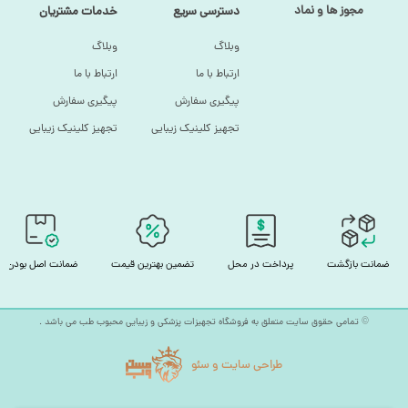
مجوز ها و نماد
دسترسی سریع
خدمات مشتریان
وبلاگ
وبلاگ
ارتباط با ما
ارتباط با ما
پیگیری سفارش
پیگیری سفارش
تجهیز کلینیک زیبایی
تجهیز کلینیک زیبایی
ضمانت بازگشت
پرداخت در محل
تضمین بهترین قیمت
ضمانت اصل بودن
© تمامی حقوق سایت متعلق به فروشگاه تجهیزات پزشکی و زیبایی محبوب طب می باشد .
طراحی سایت و سئو