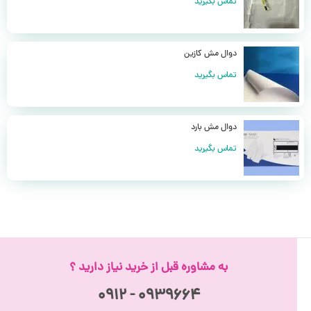
تماس بگیرید
دوال مش کازین
تماس بگیرید
دوال مش بارد
تماس بگیرید
به مشاوره قبل از خرید نیاز دارید ؟
۰۹۳۹۶۶۴ - ۰۹۱۲