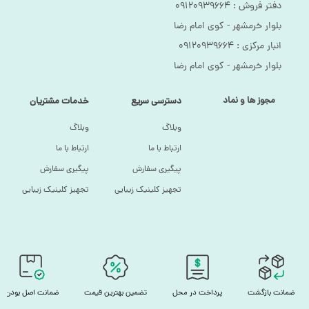
دفتر فروش :‌ ۰۹۱۲۰۹۳۹۶۶۴
بلوار خرمشهر - کوی امام رضا
انبار مرکزی :‌ ۰۹۱۲۰۹۳۹۶۶۴
بلوار خرمشهر - کوی امام رضا
مجوز ها و نماد
دسترسی سریع
خدمات مشتریان
وبلاگ
وبلاگ
ارتباط با ما
ارتباط با ما
پیگیری سفارش
پیگیری سفارش
تجهیز کلینیک زیبایی
تجهیز کلینیک زیبایی
ضمانت بازگشت
پرداخت در محل
تضمین بهترین قیمت
ضمانت اصل بودن