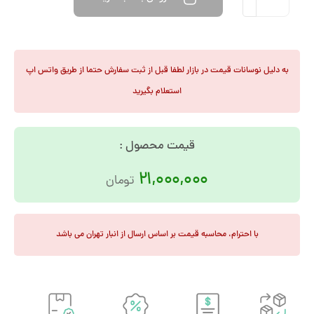
به دلیل نوسانات قیمت در بازار لطفا قبل از ثبت سفارش حتما از طریق واتس اپ
استعلام بگیرید
قیمت محصول :
21,000,000
تومان
با احترام، محاسبه قیمت بر اساس ارسال از انبار تهران می باشد