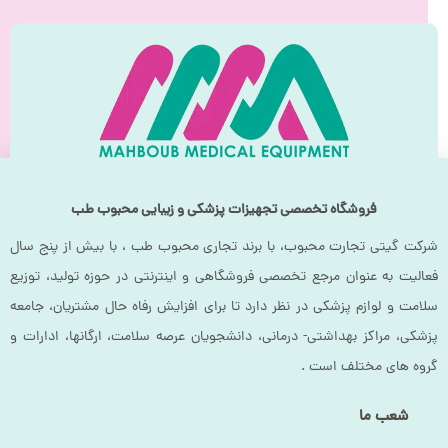
فروشگاه تخصصی تجهیزات پزشکی و زیبایی محبوب طب
شرکت گیتی تجارت محبوب، با برند تجاری محبوب طب ، با بیش از پنج سال
فعالیت به عنوان مرجع تخصصی فروشگاهی و اینترنتی در حوزه تولید، توزیع
سلامت و لوازم پزشکی در نظر دارد تا برای افزایش رفاه حال مشتریان، جامعه
پزشکی، مراکز بهداشتی- درمانی، دانشجویان عرصه سلامت، ارگانها، ادارات و
گروه های مختلف است .
شعب ما