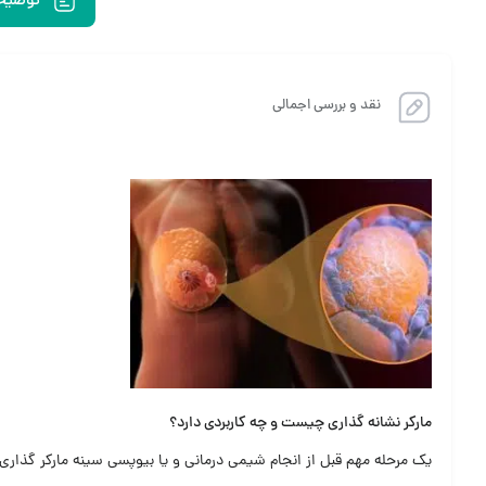
توضیح
نقد و بررسی اجمالی
مارکر نشانه گذاری چیست و چه کاربردی دارد؟
یک مرحله مهم قبل از انجام شیمی درمانی و یا بیوپسی سینه مارکر گذار