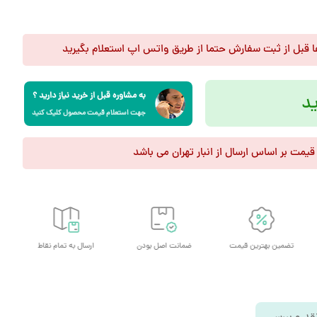
فا قبل از ثبت سفارش حتما از طریق واتس اپ استعلام بگیرید
به مشاوره قبل از خرید نیاز دارید ؟
د
جهت استعلام قیمت محصول کلیک کنید
 قیمت بر اساس ارسال از انبار تهران می باشد
تضمین بهترین قیمت
ضمانت اصل بودن
ارسال به تمام نقاط