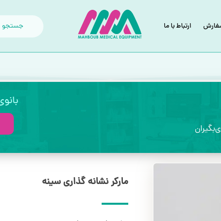
سفارش
ارتباط با ما
بانو
بگیران
مارکر نشانه گذاری سینه