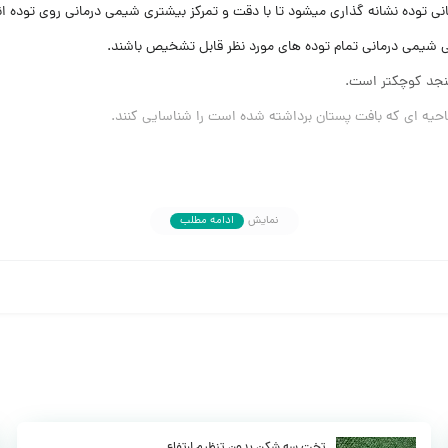
انی توده نشانه گذاری میشود تا با دقت و تمرکز بیشتری شیمی درمانی روی توده ا
ی شیمی درمانی تمام توده های مورد نظر قابل تشخیص باشند.
 کنجد کوچکتر است.
احیه ای که بافت پستان برداشته شده است را شناسایی کنند.
نمایش
ادامه مطلب
ه بدن دردناک نباشد
تخت سه شکن بدون تنظیم ارتفاع