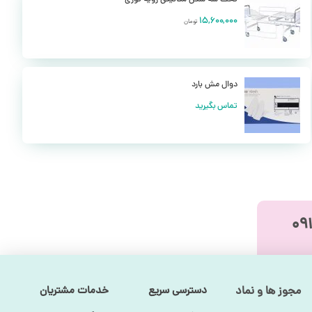
15,600,000
تومان
دوال مش بارد
تماس بگیرید
مجوز ها و نماد
دسترسی سریع
خدمات مشتریان