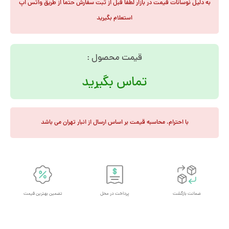
به دلیل نوسانات قیمت در بازار لطفا قبل از ثبت سفارش حتما از طریق واتس اپ
استعلام بگیرید
قیمت محصول :
تماس بگیرید
با احترام، محاسبه قیمت بر اساس ارسال از انبار تهران می باشد
ضمانت بازگشت
پرداخت در محل
تضمین بهترین قیمت