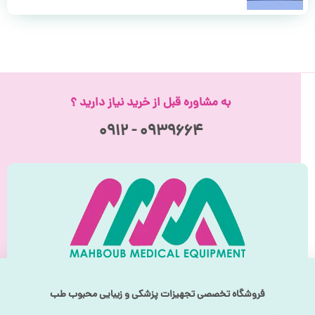
به مشاوره قبل از خرید نیاز دارید ؟
۰۹۳۹۶۶۴ - ۰۹۱۲
فروشگاه تخصصی تجهیزات پزشکی و زیبایی محبوب طب