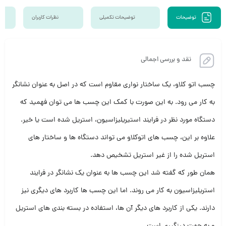
توضیحات
توضیحات تکمیلی
نظرات کاربران
نقد و بررسی اجمالی
چسب اتو کلاو، یک ساختار نواری مقاوم است که در اصل به عنوان نشانگر
به کار می رود. به این صورت با کمک این چسب ها می توان فهمید که
دستگاه مورد نظر در فرایند استیریلیزاسیون، استریل شده است یا خیر.
علاوه بر این، چسب های اتوکلاو می تواند دستگاه ها و ساختار های
استریل شده را از غیر استریل تشخیص دهد.
همان طور که گفته شد این چسب ها به عنوان یک نشانگر در فرایند
استریلیزاسیون به کار می روند. اما این چسب ها کاربرد های دیگری نیز
دارند. یکی از کاربرد های دیگر آن ها، استفاده در بسته بندی های استریل