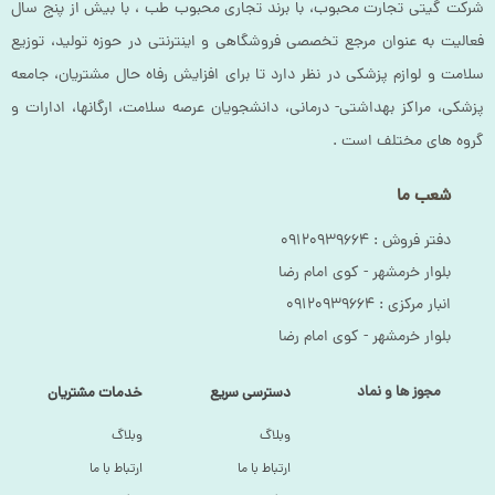
شرکت گیتی تجارت محبوب، با برند تجاری محبوب طب ، با بیش از پنج سال
فعالیت به عنوان مرجع تخصصی فروشگاهی و اینترنتی در حوزه تولید، توزیع
سلامت و لوازم پزشکی در نظر دارد تا برای افزایش رفاه حال مشتریان، جامعه
پزشکی، مراکز بهداشتی- درمانی، دانشجویان عرصه سلامت، ارگانها، ادارات و
گروه های مختلف است .
شعب ما
دفتر فروش :‌ ۰۹۱۲۰۹۳۹۶۶۴
بلوار خرمشهر - کوی امام رضا
انبار مرکزی :‌ ۰۹۱۲۰۹۳۹۶۶۴
بلوار خرمشهر - کوی امام رضا
مجوز ها و نماد
دسترسی سریع
خدمات مشتریان
وبلاگ
وبلاگ
ارتباط با ما
ارتباط با ما