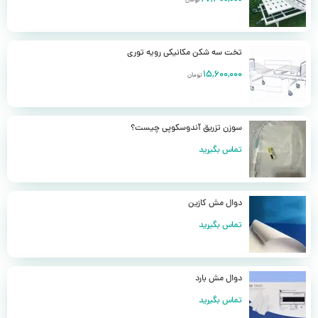
تخت سه شکن مکانیکی رویه توری
15,600,000
تومان
سوزن تزریق آندوسکوپی چیست؟
تماس بگیرید
دوال مش کازین
تماس بگیرید
دوال مش بارد
تماس بگیرید